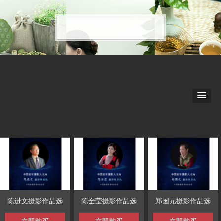
陈进文摄影作品选
陈全莹摄影作品选
郑国元摄影作品选