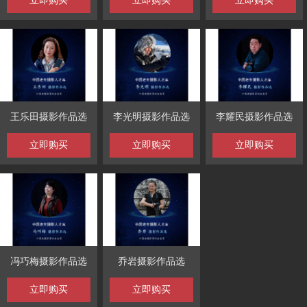
立即购买
立即购买
立即购买
王乐田摄影作品选
李光明摄影作品选
李耀民摄影作品选
立即购买
立即购买
立即购买
冯巧梅摄影作品选
乔岩摄影作品选
立即购买
立即购买