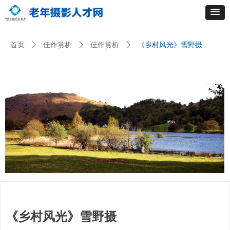
首页
ꄲ
佳作赏析
ꄲ
佳作赏析
ꄲ
《乡村风光》雪野摄
《乡村风光》雪野摄