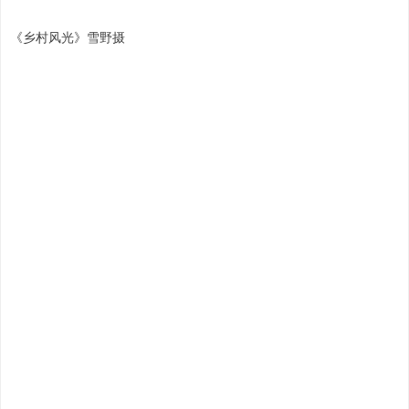
《乡村风光》雪野摄