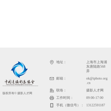
地址：
上海市上海浦
东唐陆路568
弄
邮箱：
ok@iphoto.org
.cn
——————————————————
联络：
摄影人才网
版权所有©
摄影人才网
工作时间：
09:00-17:00
手机（微信号）：
13122591187